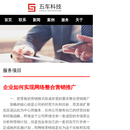
首页
联系
新闻
案例
服务
关于
服务项目
企业如何实现网络整合营销推广
一、把零散的营销模式组成所需的重庆整合营销推广
策略的核心就是公司的经营方向和目标，而其他扩展
也应该以此为中心而服务，任何公司都有自己的经营目标
和经验战略，即便这个公司即便没有一套成型的市场受众
分析和营销计划，但是也会有自己的一套切实可行并有一
定成效的实施计划，而网络营销就是在为这个目标和实现