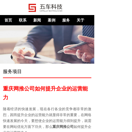
首页
联系
新闻
案例
服务
关于
服务项目
重庆网推公司如何提升企业的运营能
力
随着经济的快速发展，现在各行各业的竞争都非常的激
烈，因而提升企业的运营能力就显得非常的重要，在网络
快速发展的今天，要想使企业的运营能力得到提升，就需
要在网站优化方面下功夫，那么
重庆网推公司
如何提升企