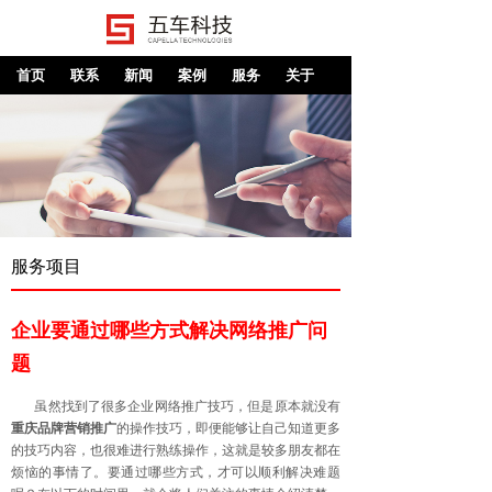
首页
联系
新闻
案例
服务
关于
服务项目
企业要通过哪些方式解决网络推广问
题
虽然找到了很多企业网络推广技巧，但是原本就没有
重庆品牌营销推广
的操作技巧，即便能够让自己知道更多
的技巧内容，也很难进行熟练操作，这就是较多朋友都在
烦恼的事情了。要通过哪些方式，才可以顺利解决难题