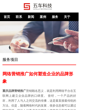
首页
联系
新闻
案例
服务
关于
服务项目
网络营销推广如何塑造企业的品牌形
象
重庆品牌营销推广
营销顾名思义，就是利用网络平台在互
联网上建立企业品牌的口碑度。 曾经，一个产品的好
坏，利用了人与人之间交流的传播，这是最直接最传统的
方法。但是，随着网络时代的发展，很多信息都可以通过