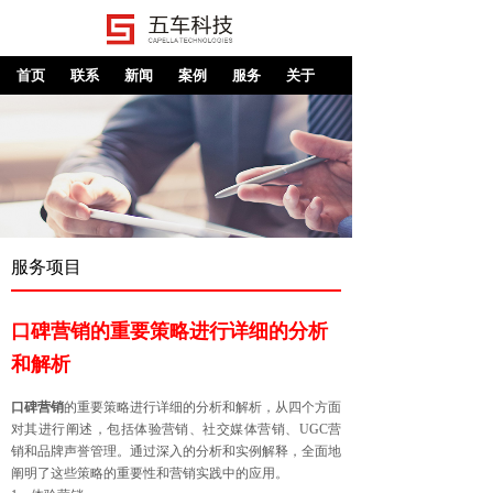
首页
联系
新闻
案例
服务
关于
服务项目
口碑营销的重要策略进行详细的分析
和解析
口碑营销
的重要策略进行详细的分析和解析，从四个方面
对其进行阐述，包括体验营销、社交媒体营销、UGC营
销和品牌声誉管理。通过深入的分析和实例解释，全面地
阐明了这些策略的重要性和营销实践中的应用。