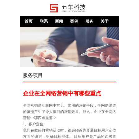
首页
联系
新闻
案例
服务
关于
服务项目
企业在全网络营销中有哪些重点
全网营销是互联网中常见、常用的营销手段，全网络渠道
的覆盖产生了令人瞩目的营销效果。那么，企业在全网络
营销中哪四点重要？
1、客户定位
我们在做任何营销活动时，都必须首先开展目标用户定位
方面的研究，明确目标群体。 目标用户是产品的购买者