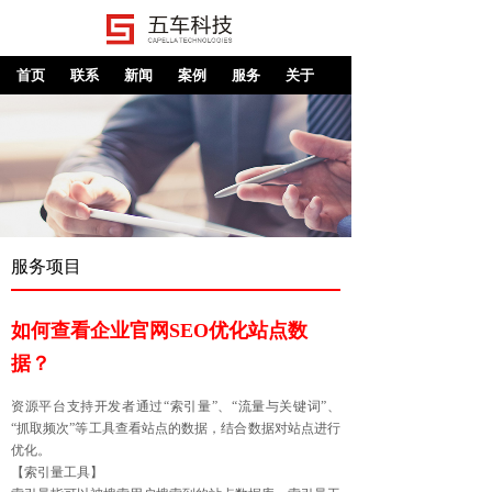
首页
联系
新闻
案例
服务
关于
服务项目
如何查看企业官网SEO优化站点数
据？
资源平台支持开发者通过“索引量”、“流量与关键词”、
“抓取频次”等工具查看站点的数据，结合数据对站点进行
优化。
【索引量工具】