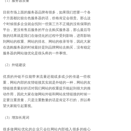
（1）服务器质量
目前市场上面的服务器品牌有很多，如果我们想要一个各
个方面都比较出色服务器的话，价格肯定会很贵。那么这
个时候很多企业就会找到一些第三方不正规的没有保障的
平台，更没有售后服务的平台去购买服务器，那么最后导
致的结果就是我们在做优化的过程中受到影响，进而影响
到网站的权重、网站的排名、网站的收录等等，因此大家
在选购服务器的时候最好是到品牌网站去购买，没有稳定
服务器的网站做优化是很头疼的一件事情。
（2）外链建设
优质的外链不仅能带来流量还能或多或少的传递一些权
重，网站内部的友情链接其实就是外链的一种，网站的友
情链接质量好的话对我们网站的权重提升能起到很大的推
动作用，因此大家在做网站外链和网站友情链接的时候一
定要注重质量，只是注重数量的话是肯定不行的，所以希
望大家能引起重视。
（3）增加长尾词
很多做网站优化的企业只会往网站内部植入很多的核心