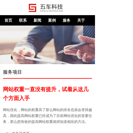
首页
联系
新闻
案例
服务
关于
服务项目
网站权重一直没有提升，试着从这几
个方面入手
网站优化，网站的权重高了那么网站的排名也就会变得越
高，因此提高网站权重已经成为了目前网站优化的首要任
务，那么想有效的提高网站权重就得知道相应的方法。