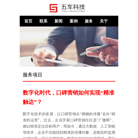
首页
联系
新闻
案例
服务
关于
服务项目
数字化时代，口碑营销如何实现“精准
触达”？
数字化技术的发展，让口碑营销从“模糊的传播”走向“精
准的运营”。过去，企业开展口碑营销往往是“广撒网”，
难以精准定位目标用户；而如今，通过大数据、人工智能
等技术，企业不仅能找到精准的传播对象，还能实时监测