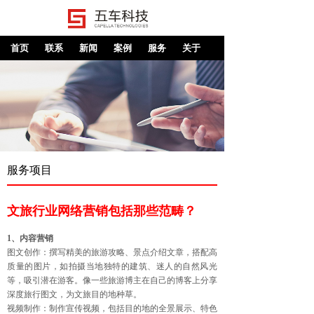
首页
联系
新闻
案例
服务
关于
服务项目
文旅行业网络营销包括那些范畴？
1、内容营销
图文创作：撰写精美的旅游攻略、景点介绍文章，搭配高
质量的图片，如拍摄当地独特的建筑、迷人的自然风光
等，吸引潜在游客。像一些旅游博主在自己的博客上分享
深度旅行图文，为文旅目的地种草。
视频制作：制作宣传视频，包括目的地的全景展示、特色