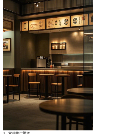
3、宣传推广渠道