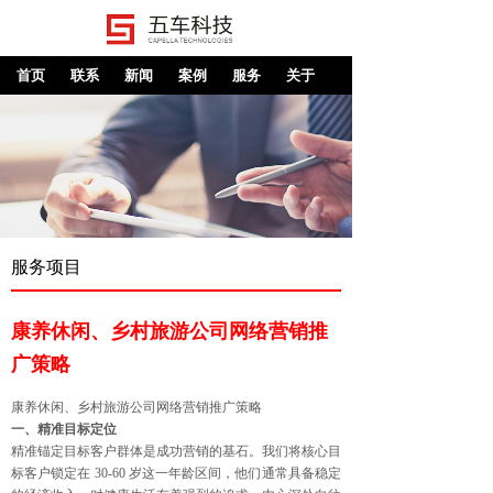
首页
联系
新闻
案例
服务
关于
服务项目
康养休闲、乡村旅游公司网络营销推
广策略
康养休闲、乡村旅游公司网络营销推广策略
一、精准目标定位
精准锚定目标客户群体是成功营销的基石。我们将核心目
标客户锁定在 30-60 岁这一年龄区间，他们通常具备稳定