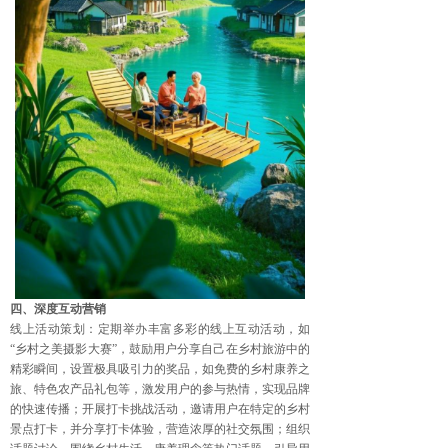
四、深度互动营销
线上活动策划：定期举办丰富多彩的线上互动活动，如
“乡村之美摄影大赛”，鼓励用户分享自己在乡村旅游中的
精彩瞬间，设置极具吸引力的奖品，如免费的乡村康养之
旅、特色农产品礼包等，激发用户的参与热情，实现品牌
的快速传播；开展打卡挑战活动，邀请用户在特定的乡村
景点打卡，并分享打卡体验，营造浓厚的社交氛围；组织