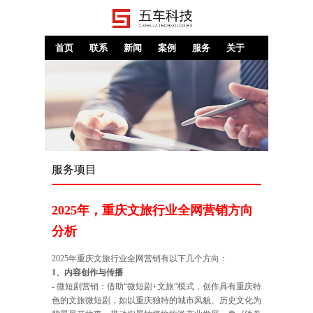
首页
联系
新闻
案例
服务
关于
服务项目
2025年，重庆文旅行业全网营销方向
分析
2025年重庆文旅行业全网营销有以下几个方向：
1、内容创作与传播
- 微短剧营销：借助“微短剧+文旅”模式，创作具有重庆特
色的文旅微短剧，如以重庆独特的城市风貌、历史文化为