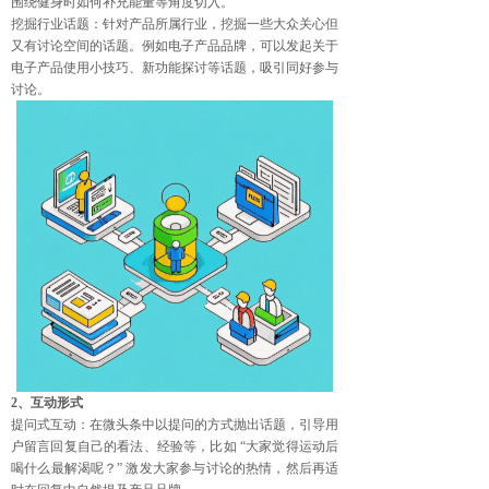
围绕健身时如何补充能量等角度切入。
挖掘行业话题：针对产品所属行业，挖掘一些大众关心但
又有讨论空间的话题。例如电子产品品牌，可以发起关于
电子产品使用小技巧、新功能探讨等话题，吸引同好参与
讨论。
2、互动形式
提问式互动：在微头条中以提问的方式抛出话题，引导用
户留言回复自己的看法、经验等，比如 “大家觉得运动后
喝什么最解渴呢？” 激发大家参与讨论的热情，然后再适