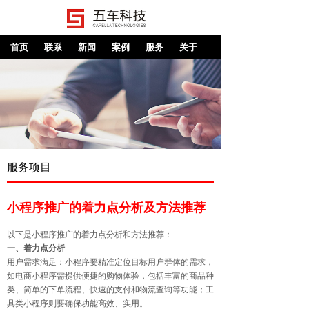
首页
联系
新闻
案例
服务
关于
服务项目
小程序推广的着力点分析及方法推荐
以下是小程序推广的着力点分析和方法推荐：
一、着力点分析
用户需求满足：小程序要精准定位目标用户群体的需求，
如电商小程序需提供便捷的购物体验，包括丰富的商品种
类、简单的下单流程、快速的支付和物流查询等功能；工
具类小程序则要确保功能高效、实用。