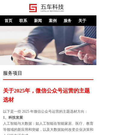
首页
联系
新闻
案例
服务
关于
服务项目
关于2025年，微信公众号运营的主题
选材
以下是一些 2025 年微信公众号运营的主题选材方向：
1、科技发展
人工智能与大数据：如人工智能在智能家居、医疗、教育
等领域的新应用和突破，以及大数据如何改变企业决策和