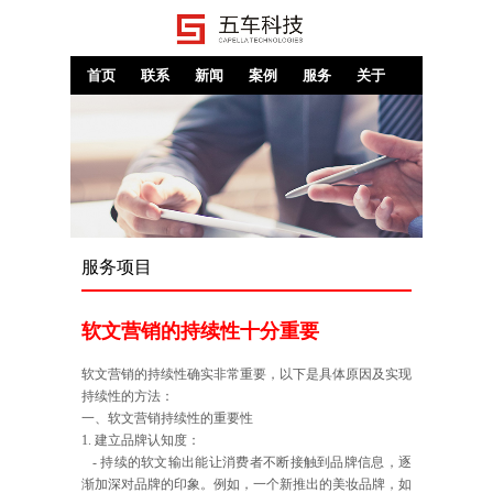
首页
联系
新闻
案例
服务
关于
服务项目
软文营销的持续性十分重要
软文营销的持续性确实非常重要，以下是具体原因及实现
持续性的方法：
一、软文营销持续性的重要性
1. 建立品牌认知度：
- 持续的软文输出能让消费者不断接触到品牌信息，逐
渐加深对品牌的印象。例如，一个新推出的美妆品牌，如