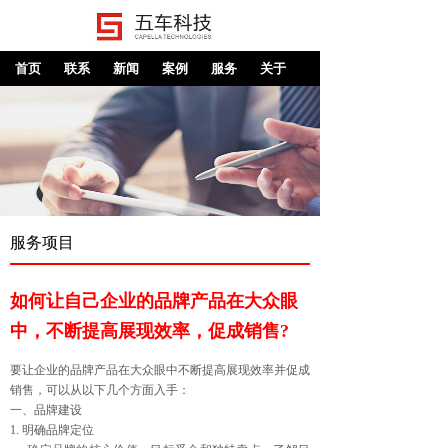
首页
联系
新闻
案例
服务
关于
服务项目
如何让自己企业的品牌产品在大众眼
中，不断提高展现效率，促成销售?
要让企业的品牌产品在大众眼中不断提高展现效率并促成
销售，可以从以下几个方面入手：
一、品牌建设
1. 明确品牌定位