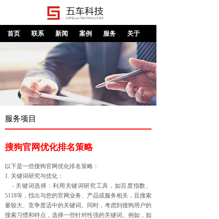
首页
联系
新闻
案例
服务
关于
服务项目
搜狗官网优化排名策略
以下是一些搜狗官网优化排名策略：
1. 关键词研究与优化：
- 关键词选择：利用关键词研究工具，如百度指数、
5118等，找出与您的官网业务、产品或服务相关，且搜索
量较大、竞争度适中的关键词。同时，考虑到搜狗用户的
搜索习惯和特点，选择一些针对性强的关键词。例如，如