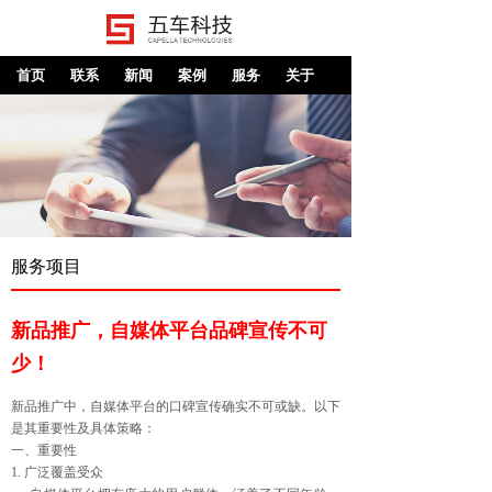
首页
联系
新闻
案例
服务
关于
服务项目
新品推广，自媒体平台品碑宣传不可
少！
新品推广中，自媒体平台的口碑宣传确实不可或缺。以下
是其重要性及具体策略：
一、重要性
1. 广泛覆盖受众