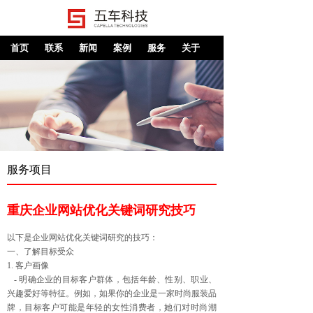
首页
联系
新闻
案例
服务
关于
服务项目
重庆企业网站优化关键词研究技巧
以下是企业网站优化关键词研究的技巧：
一、了解目标受众
1. 客户画像
- 明确企业的目标客户群体，包括年龄、性别、职业、
兴趣爱好等特征。例如，如果你的企业是一家时尚服装品
牌，目标客户可能是年轻的女性消费者，她们对时尚潮