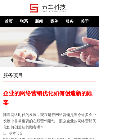
首页
联系
新闻
案例
服务
关于
服务项目
企业的网络营销优化如何创造新的顾
客
随着网络时代的发展，现在进行网站营销是当今许多企业
发展中非常重要的在线营销活动，那么企业的网络营销优
化如何创造新的顾客呢？
1、基本设定