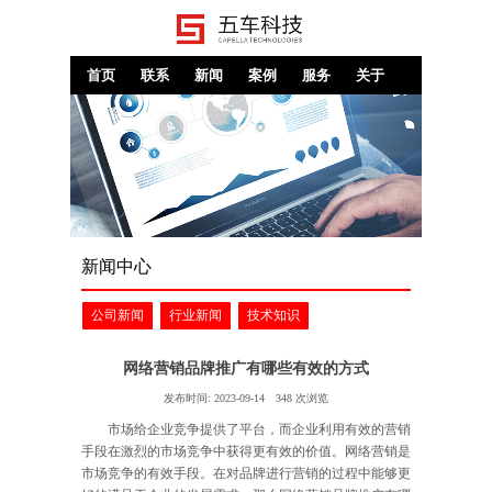
首页
联系
新闻
案例
服务
关于
新闻中心
公司新闻
行业新闻
技术知识
网络营销品牌推广有哪些有效的方式
发布时间:
2023-09-14
348
次浏览
市场给企业竞争提供了平台，而企业利用有效的营销
手段在激烈的市场竞争中获得更有效的价值。网络营销是
市场竞争的有效手段。在对品牌进行营销的过程中能够更