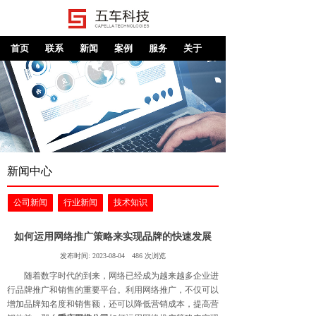
首页
联系
新闻
案例
服务
关于
新闻中心
公司新闻
行业新闻
技术知识
如何运用网络推广策略来实现品牌的快速发展
发布时间:
2023-08-04
486
次浏览
随着数字时代的到来，网络已经成为越来越多企业进
行品牌推广和销售的重要平台。利用网络推广，不仅可以
增加品牌知名度和销售额，还可以降低营销成本，提高营