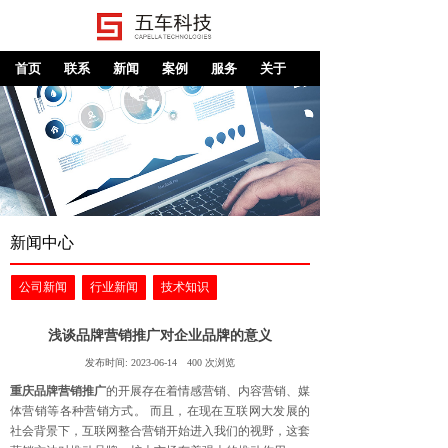
首页
联系
新闻
案例
服务
关于
新闻中心
公司新闻
行业新闻
技术知识
浅谈品牌营销推广对企业品牌的意义
发布时间:
2023-06-14
400
次浏览
重庆品牌营销推广
的开展存在着情感营销、内容营销、媒
体营销等各种营销方式。 而且，在现在互联网大发展的
社会背景下，互联网整合营销开始进入我们的视野，这套