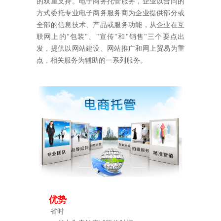
的双重支持。电子商务托管服务，企业以合同的
方式委托专业电子商务服务商为企业提供部分或
全部的信息技术、产品或服务功能，从企业在互
联网上的"包装"、"宣传"和"销售"三个要点出
发，提供以网站建设、网站推广和网上贸易为重
点，相关服务为辅助的一系列服务。
优势
省时