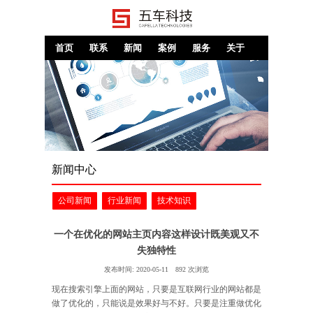
首页
联系
新闻
案例
服务
关于
新闻中心
公司新闻
行业新闻
技术知识
一个在优化的网站主页内容这样设计既美观又不
失独特性
发布时间:
2020-05-11
892
次浏览
现在搜索引擎上面的网站，只要是互联网行业的网站都是
做了优化的，只能说是效果好与不好。只要是注重做优化