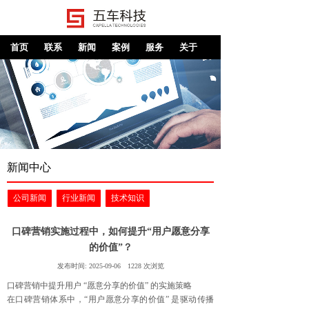
首页
联系
新闻
案例
服务
关于
新闻中心
公司新闻
行业新闻
技术知识
口碑营销实施过程中，如何提升“用户愿意分享
的价值”？
发布时间:
2025-09-06
1228
次浏览
口碑营销中提升用户 “愿意分享的价值” 的实施策略
在口碑营销体系中，“用户愿意分享的价值” 是驱动传播