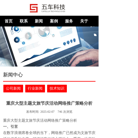
首页
联系
新闻
案例
服务
关于
新闻中心
公司新闻
行业新闻
技术知识
重庆大型主题文旅节庆活动网络推广策略分析
发布时间:
2025-02-07
746
次浏览
重庆大型主题文旅节庆活动网络推广策略分析
一、引言
在数字浪潮席卷全球的当下，网络推广已然成为文旅节庆