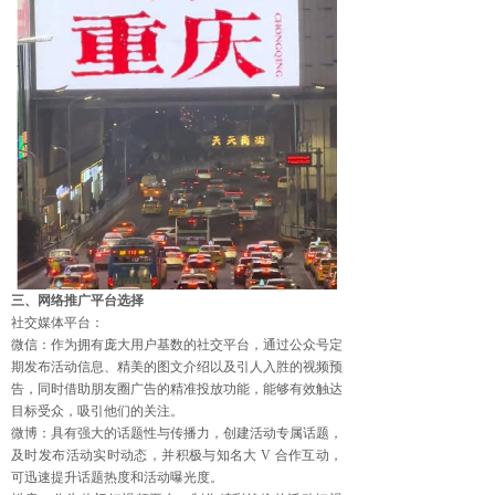
三、网络推广平台选择
社交媒体平台：
微信：作为拥有庞大用户基数的社交平台，通过公众号定
期发布活动信息、精美的图文介绍以及引人入胜的视频预
告，同时借助朋友圈广告的精准投放功能，能够有效触达
目标受众，吸引他们的关注。
微博：具有强大的话题性与传播力，创建活动专属话题，
及时发布活动实时动态，并积极与知名大 V 合作互动，
可迅速提升话题热度和活动曝光度。