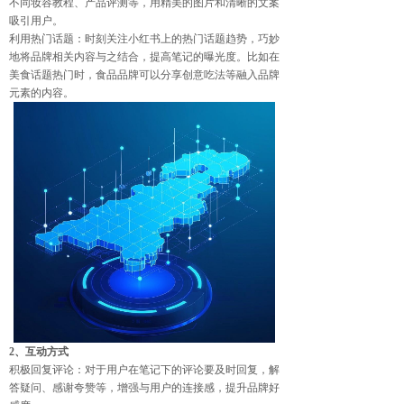
不同妆容教程、产品评测等，用精美的图片和清晰的文案
吸引用户。
利用热门话题：时刻关注小红书上的热门话题趋势，巧妙
地将品牌相关内容与之结合，提高笔记的曝光度。比如在
美食话题热门时，食品品牌可以分享创意吃法等融入品牌
元素的内容。
2、互动方式
积极回复评论：对于用户在笔记下的评论要及时回复，解
答疑问、感谢夸赞等，增强与用户的连接感，提升品牌好