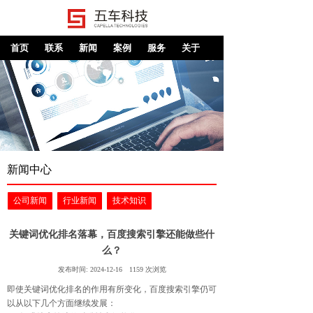
首页
联系
新闻
案例
服务
关于
新闻中心
公司新闻
行业新闻
技术知识
关键词优化排名落幕，百度搜索引擎还能做些什
么？
发布时间:
2024-12-16
1159
次浏览
即使关键词优化排名的作用有所变化，百度搜索引擎仍可
以从以下几个方面继续发展：