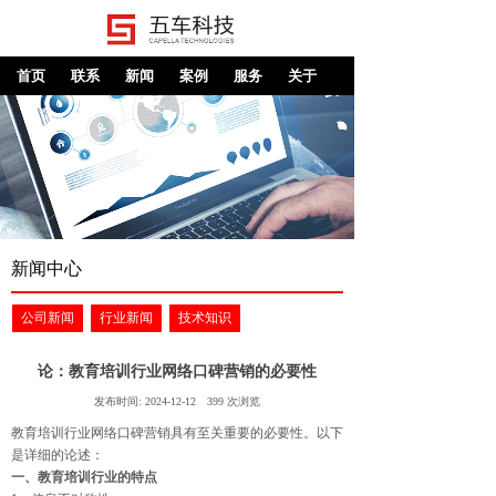
首页
联系
新闻
案例
服务
关于
新闻中心
公司新闻
行业新闻
技术知识
论：教育培训行业网络口碑营销的必要性
发布时间:
2024-12-12
399
次浏览
教育培训行业网络口碑营销具有至关重要的必要性。以下
是详细的论述：
一、教育培训行业的特点