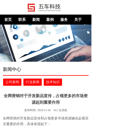
首页
联系
新闻
案例
服务
关于
新闻中心
公司新闻
行业新闻
技术知识
全网营销对于开发新品宣传，占领更多的市场资
源起到重要作用
发布时间:
2024-11-26
412
次浏览
全网营销对开发新品宣传和占领更多市场资源确实起着至
关重要的作用，具体表现如下：