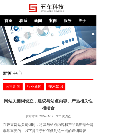
首页
联系
新闻
案例
服务
关于
新闻中心
公司新闻
行业新闻
技术知识
网站关键词设立，建议与站点内容、产品相关性
相结合
发布时间:
2024-11-12
997
次浏览
在设立网站关键词时，将其与站点内容和产品紧密结合是
非常重要的。以下是关于如何做到这一点的详细建议：