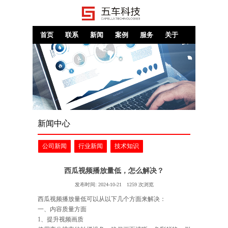
首页
联系
新闻
案例
服务
关于
新闻中心
公司新闻
行业新闻
技术知识
西瓜视频播放量低，怎么解决？
发布时间:
2024-10-21
1259
次浏览
西瓜视频播放量低可以从以下几个方面来解决：
一、内容质量方面
1、提升视频画质