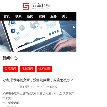
首页
联系
新闻
案例
服务
关于
新闻中心
公司新闻
行业新闻
技术知识
小红书发布的文章，没有访问量，应该怎么办？
发布时间:
2024-10-17
1263
次浏览
如果在小红书上发布的文章没有访问量，可以尝试以下方
法来提升：
一、优化内容