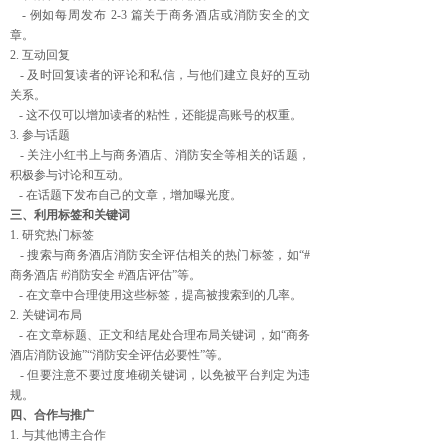
- 例如每周发布 2-3 篇关于商务酒店或消防安全的文
章。
2. 互动回复
- 及时回复读者的评论和私信，与他们建立良好的互动
关系。
- 这不仅可以增加读者的粘性，还能提高账号的权重。
3. 参与话题
- 关注小红书上与商务酒店、消防安全等相关的话题，
积极参与讨论和互动。
- 在话题下发布自己的文章，增加曝光度。
三、利用标签和关键词
1. 研究热门标签
- 搜索与商务酒店消防安全评估相关的热门标签，如“#
商务酒店 #消防安全 #酒店评估”等。
- 在文章中合理使用这些标签，提高被搜索到的几率。
2. 关键词布局
- 在文章标题、正文和结尾处合理布局关键词，如“商务
酒店消防设施”“消防安全评估必要性”等。
- 但要注意不要过度堆砌关键词，以免被平台判定为违
规。
四、合作与推广
1. 与其他博主合作