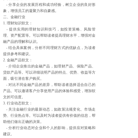
- 分享企业的发展历程和成功经验，树立企业的良好形
象，增强员工的凝聚力和自豪感。
二、金融行业
1. 理财知识软文：
- 提供实用的理财知识和技巧，如投资策略、风险管
理、资产配置等。可以帮助读者提高理财水平，增强对金
融产品的理解和认识。
- 结合具体案例，分析不同理财方式的优缺点，为读者
提供参考和建议。
2. 金融产品软文：
- 介绍企业推出的金融产品，如理财产品、保险产品、
贷款产品等。可以详细说明产品的特点、优势、收益等方
面，吸引潜在客户购买。
- 对比不同金融产品的差异，帮助读者选择适合自己的
产品。可以邀请客户分享使用产品的体验和感受，增加软
文的可信度。
3. 行业动态软文：
- 关注金融行业的最新动态，如政策法规变化、市场走
势、行业热点等。可以及时为读者提供有价值的信息，帮
助他们做出正确的决策。
- 分析行业动态对企业和个人的影响，提供应对策略和
建议。