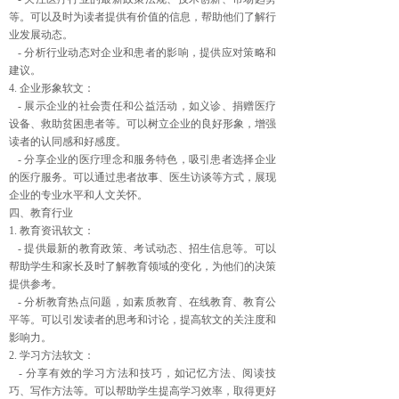
等。可以及时为读者提供有价值的信息，帮助他们了解行
业发展动态。
- 分析行业动态对企业和患者的影响，提供应对策略和
建议。
4. 企业形象软文：
- 展示企业的社会责任和公益活动，如义诊、捐赠医疗
设备、救助贫困患者等。可以树立企业的良好形象，增强
读者的认同感和好感度。
- 分享企业的医疗理念和服务特色，吸引患者选择企业
的医疗服务。可以通过患者故事、医生访谈等方式，展现
企业的专业水平和人文关怀。
四、教育行业
1. 教育资讯软文：
- 提供最新的教育政策、考试动态、招生信息等。可以
帮助学生和家长及时了解教育领域的变化，为他们的决策
提供参考。
- 分析教育热点问题，如素质教育、在线教育、教育公
平等。可以引发读者的思考和讨论，提高软文的关注度和
影响力。
2. 学习方法软文：
- 分享有效的学习方法和技巧，如记忆方法、阅读技
巧、写作方法等。可以帮助学生提高学习效率，取得更好