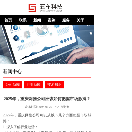
首页
联系
新闻
案例
服务
关于
新闻中心
公司新闻
行业新闻
技术知识
2025年，重庆网推公司应该如何把握市场脉搏？
发布时间:
2024-08-29
464
次浏览
2025年，重庆网推公司可以从以下几个方面把握市场脉
搏：
1. 深入了解行业趋势：