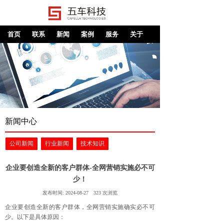
首页
联系
新闻
案例
服务
关于
新闻中心
公司新闻
行业新闻
技术知识
企业要创造全新的客户群体-全网营销实施必不可
少！
发布时间:
2024-08-27
323
次浏览
企业要创造全新的客户群体，全网营销实施确实必不可
少。以下是具体原因：