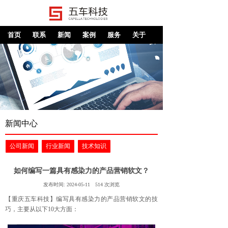
首页
联系
新闻
案例
服务
关于
新闻中心
公司新闻
行业新闻
技术知识
如何编写一篇具有感染力的产品营销软文？
发布时间:
2024-05-11
514
次浏览
【重庆五车科技】编写具有感染力的产品营销软文的技
巧，主要从以下10大方面：