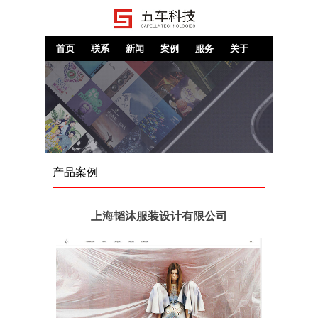
首页
联系
新闻
案例
服务
关于
产品案例
上海韬沐服装设计有限公司