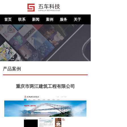
首页
联系
新闻
案例
服务
关于
产品案例
重庆市两江建筑工程有限公司