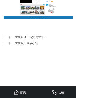
上一个：
重庆永通工程安装有限......
下一个：
重庆融汇温泉小镇
首页
联系
首页
新闻
案例
服务
电话
关于
24小时服务热线：
1310-1310-738